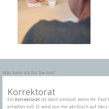
Was kann ich für Sie tun?
Korrektorat
Ein
Korrektorat
ist dann sinnvoll, wenn Ihr Text 
erhalten soll. Er wird von mir akribisch auf He