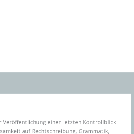
r Veröffentlichung einen letzten Kontrollblick
erksamkeit auf Rechtschreibung, Grammatik,