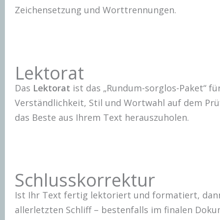
Zeichensetzung und Worttrennungen.
Lektorat
Das
Lektorat
ist das „Rundum-sorglos-Paket“ f
Verständlichkeit, Stil und Wortwahl auf dem Prü
das Beste aus Ihrem Text herauszuholen.
Schlusskorrektur
Ist Ihr Text fertig lektoriert und formatiert, dan
allerletzten Schliff – bestenfalls im finalen Dok