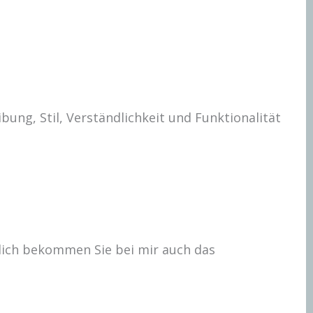
ung, Stil, Verständlichkeit und Funktionalität
ürlich bekommen Sie bei mir auch das