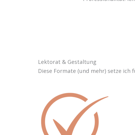
Lektorat & Gestaltung
Diese Formate (und mehr) setze ich f