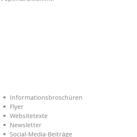
Informationsbroschüren
Flyer
Websitetexte
Newsletter
Social-Media-Beiträge