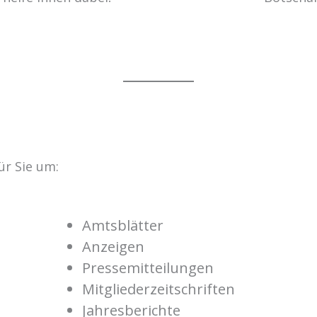
ür Sie um:
Amtsblätter
Anzeigen
Pressemitteilungen
Mitgliederzeitschriften
Jahresberichte