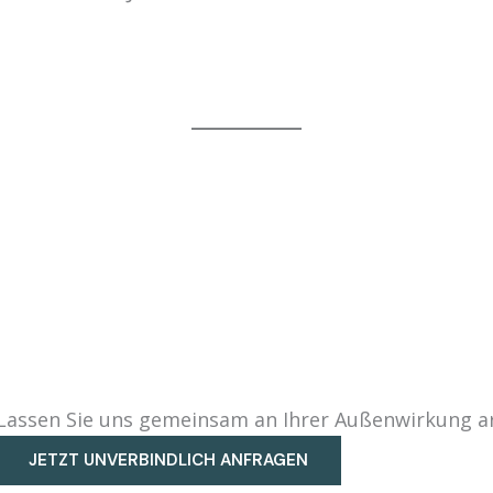
Lassen Sie uns gemeinsam an Ihrer Außenwirkung ar
JETZT UNVERBINDLICH ANFRAGEN