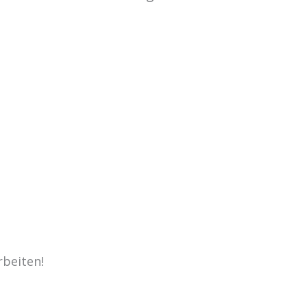
beiten!