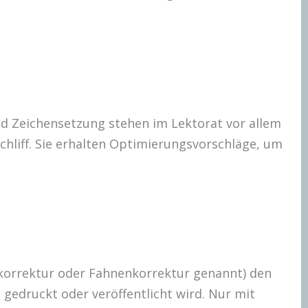
d Zeichensetzung stehen im Lektorat vor allem
chliff. Sie erhalten Optimierungsvorschläge, um
korrektur oder Fahnenkorrektur genannt) den
t gedruckt oder veröffentlicht wird. Nur mit