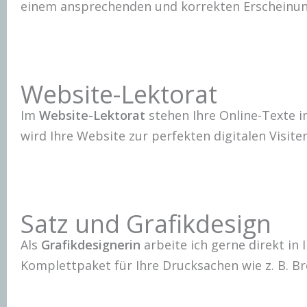
einem ansprechenden und korrekten Erscheinun
Website-Lektorat
Im
Website-Lektorat
stehen Ihre Online-Texte i
wird Ihre Website zur perfekten digitalen Visite
Satz und Grafikdesign
Als
Grafikdesignerin
arbeite ich gerne direkt in
Komplettpaket für Ihre Drucksachen wie z. B. B