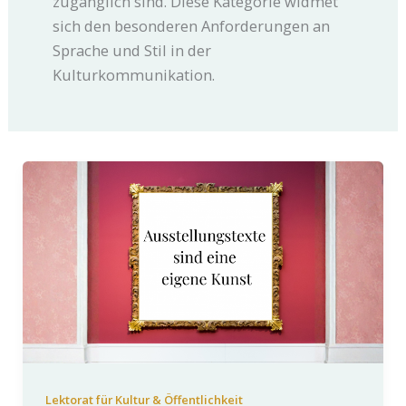
zugänglich sind. Diese Kategorie widmet
sich den besonderen Anforderungen an
Sprache und Stil in der
Kulturkommunikation.
Lektorat für Kultur & Öffentlichkeit