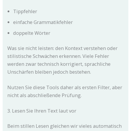
Tippfehler
einfache Grammatikfehler
doppelte Wörter
Was sie nicht leisten: den Kontext verstehen oder
stilistische Schwächen erkennen. Viele Fehler
werden zwar technisch korrigiert, sprachliche
Unschärfen bleiben jedoch bestehen.
Nutzen Sie diese Tools daher als ersten Filter, aber
nicht als abschließende Prüfung.
3. Lesen Sie Ihren Text laut vor
Beim stillen Lesen gleichen wir vieles automatisch