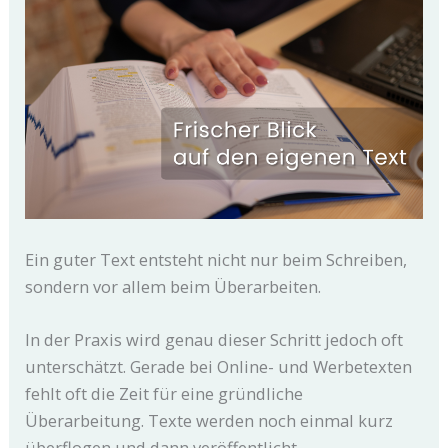
Ein guter Text entsteht nicht nur beim Schreiben,
sondern vor allem beim Überarbeiten.
In der Praxis wird genau dieser Schritt jedoch oft
unterschätzt. Gerade bei Online- und Werbetexten
fehlt oft die Zeit für eine gründliche
Überarbeitung. Texte werden noch einmal kurz
überflogen und dann veröffentlicht.