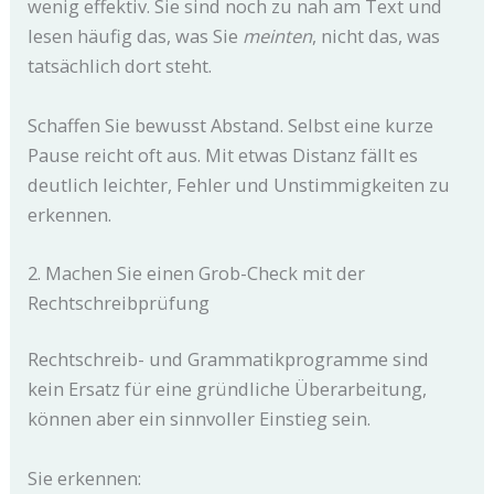
wenig effektiv. Sie sind noch zu nah am Text und
lesen häufig das, was Sie
meinten
, nicht das, was
tatsächlich dort steht.
Schaffen Sie bewusst Abstand. Selbst eine kurze
Pause reicht oft aus. Mit etwas Distanz fällt es
deutlich leichter, Fehler und Unstimmigkeiten zu
erkennen.
2. Machen Sie einen Grob-Check mit der
Rechtschreibprüfung
Rechtschreib- und Grammatikprogramme sind
kein Ersatz für eine gründliche Überarbeitung,
können aber ein sinnvoller Einstieg sein.
Sie erkennen: