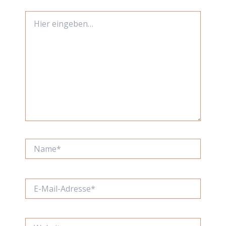
Hier
eingeben…
Name*
E-
Mail-
Adresse*
Website