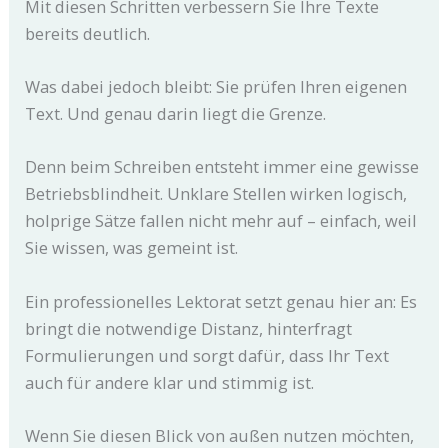
Mit diesen Schritten verbessern Sie Ihre Texte
bereits deutlich.
Was dabei jedoch bleibt: Sie prüfen Ihren eigenen
Text. Und genau darin liegt die Grenze.
Denn beim Schreiben entsteht immer eine gewisse
Betriebsblindheit. Unklare Stellen wirken logisch,
holprige Sätze fallen nicht mehr auf – einfach, weil
Sie wissen, was gemeint ist.
Ein professionelles Lektorat setzt genau hier an: Es
bringt die notwendige Distanz, hinterfragt
Formulierungen und sorgt dafür, dass Ihr Text
auch für andere klar und stimmig ist.
Wenn Sie diesen Blick von außen nutzen möchten,