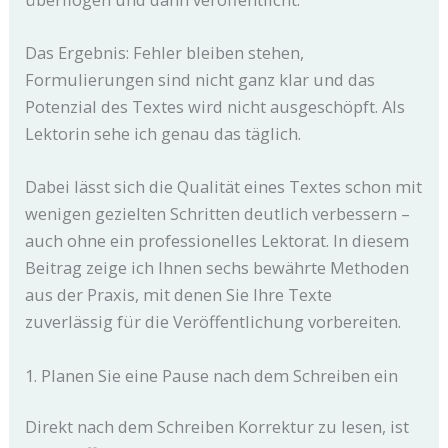
Das Ergebnis: Fehler bleiben stehen,
Formulierungen sind nicht ganz klar und das
Potenzial des Textes wird nicht ausgeschöpft. Als
Lektorin sehe ich genau das täglich.
Dabei lässt sich die Qualität eines Textes schon mit
wenigen gezielten Schritten deutlich verbessern –
auch ohne ein professionelles Lektorat. In diesem
Beitrag zeige ich Ihnen sechs bewährte Methoden
aus der Praxis, mit denen Sie Ihre Texte
zuverlässig für die Veröffentlichung vorbereiten.
1. Planen Sie eine Pause nach dem Schreiben ein
Direkt nach dem Schreiben Korrektur zu lesen, ist