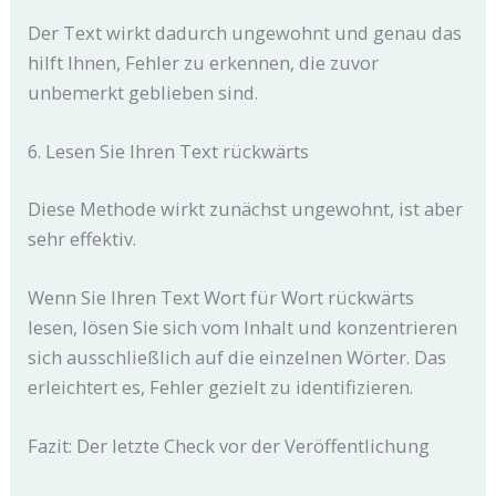
Der Text wirkt dadurch ungewohnt und genau das
hilft Ihnen, Fehler zu erkennen, die zuvor
unbemerkt geblieben sind.
6. Lesen Sie Ihren Text rückwärts
Diese Methode wirkt zunächst ungewohnt, ist aber
sehr effektiv.
Wenn Sie Ihren Text Wort für Wort rückwärts
lesen, lösen Sie sich vom Inhalt und konzentrieren
sich ausschließlich auf die einzelnen Wörter. Das
erleichtert es, Fehler gezielt zu identifizieren.
Fazit: Der letzte Check vor der Veröffentlichung