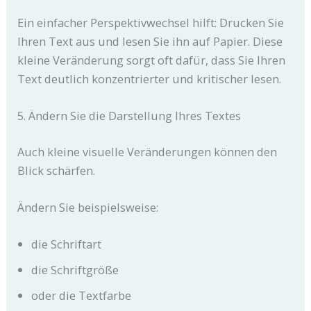
Ein einfacher Perspektivwechsel hilft: Drucken Sie
Ihren Text aus und lesen Sie ihn auf Papier. Diese
kleine Veränderung sorgt oft dafür, dass Sie Ihren
Text deutlich konzentrierter und kritischer lesen.
5. Ändern Sie die Darstellung Ihres Textes
Auch kleine visuelle Veränderungen können den
Blick schärfen.
Ändern Sie beispielsweise:
die Schriftart
die Schriftgröße
oder die Textfarbe