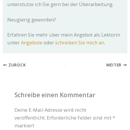
unterstütze ich Sie gern bei der Überarbeitung.
Neugierig geworden?
Erfahren Sie mehr über mein Angebot als Lektorin
unter
Angebote
oder
schreiben Sie mich an
.
ZURÜCK
WEITER
Schreibe einen Kommentar
Deine E-Mail-Adresse wird nicht
veröffentlicht.
Erforderliche Felder sind mit
*
markiert