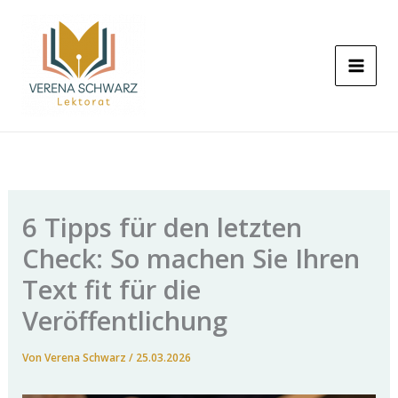
Zum
Inhalt
springen
6 Tipps für den letzten
Check: So machen Sie Ihren
Text fit für die
Veröffentlichung
Von
Verena Schwarz
/
25.03.2026