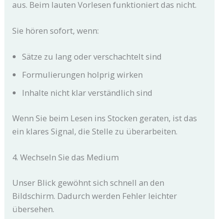
aus. Beim lauten Vorlesen funktioniert das nicht.
Sie hören sofort, wenn:
Sätze zu lang oder verschachtelt sind
Formulierungen holprig wirken
Inhalte nicht klar verständlich sind
Wenn Sie beim Lesen ins Stocken geraten, ist das
ein klares Signal, die Stelle zu überarbeiten.
4. Wechseln Sie das Medium
Unser Blick gewöhnt sich schnell an den
Bildschirm. Dadurch werden Fehler leichter
übersehen.